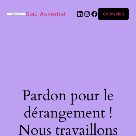
Siau Auverhat
Connexion
Pardon pour le
dérangement !
Nous travaillons