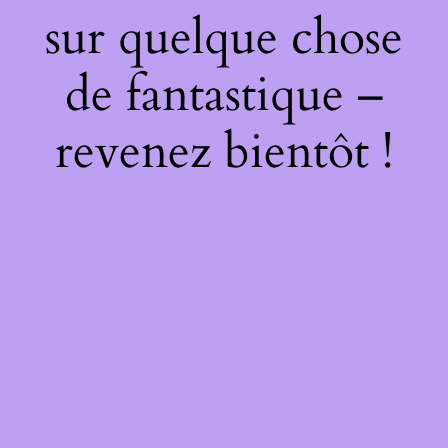
sur quelque chose
de fantastique –
revenez bientôt !